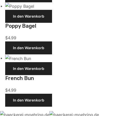
Poppy
In den Warenkorb
Bagel
Poppy Bagel
$
4.99
In den Warenkorb
French
In den Warenkorb
Bun
French Bun
$
4.99
In den Warenkorb