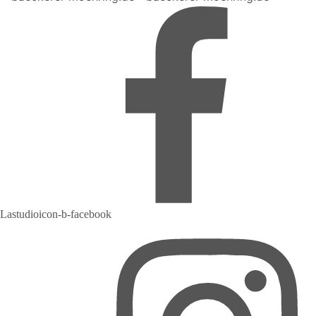
Lastudioicon-b-facebook