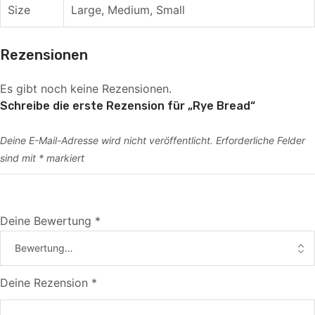
Size
Large, Medium, Small
Rezensionen
Es gibt noch keine Rezensionen.
Schreibe die erste Rezension für „Rye Bread“
Deine E-Mail-Adresse wird nicht veröffentlicht.
Erforderliche Felder
sind mit
*
markiert
Deine Bewertung
*
Deine Rezension
*