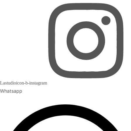
Lastudioicon-b-instagram
Whatsapp