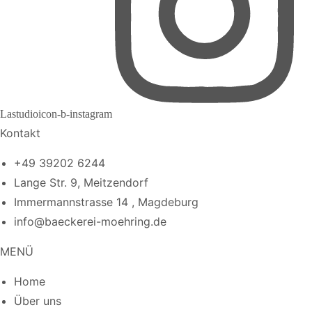
Lastudioicon-b-instagram
Kontakt
+49 39202 6244
Lange Str. 9, Meitzendorf
Immermannstrasse 14 , Magdeburg
info@baeckerei-moehring.de
MENÜ
Home
Über uns