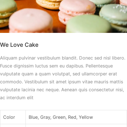
We Love Cake
Aliquam pulvinar vestibulum blandit. Donec sed nisl libero.
Fusce dignissim luctus sem eu dapibus. Pellentesque
vulputate quam a quam volutpat, sed ullamcorper erat
commodo. Vestibulum sit amet ipsum vitae mauris mattis
vulputate lacinia nec neque. Aenean quis consectetur nisi,
ac interdum elit
Color
Blue, Gray, Green, Red, Yellow