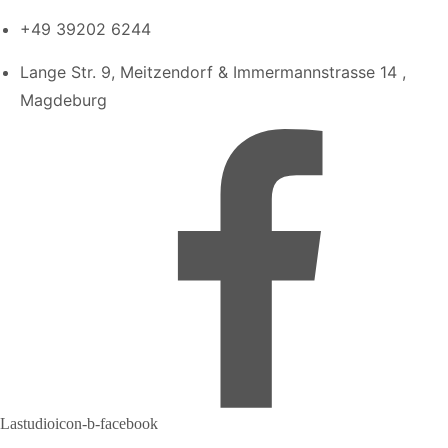
+49 39202 6244
Lange Str. 9, Meitzendorf & Immermannstrasse 14 ,
Magdeburg
Lastudioicon-b-facebook