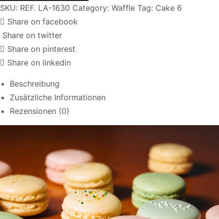
SKU:
REF. LA-1630
Category:
Waffle
Tag:
Cake 6
Share on facebook
Share on twitter
Share on pinterest
Share on linkedin
Beschreibung
Zusätzliche Informationen
Rezensionen (0)