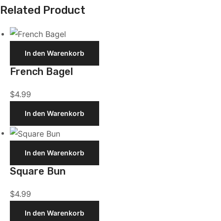
Related Product
French
In den Warenkorb
Bagel
French Bagel
$
4.99
In den Warenkorb
Square
In den Warenkorb
Bun
Square Bun
$
4.99
In den Warenkorb