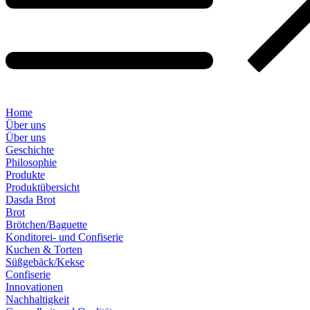
Home
Über uns
Über uns
Geschichte
Philosophie
Produkte
Produktübersicht
Dasda Brot
Brot
Brötchen/Baguette
Konditorei- und Confiserie
Kuchen & Torten
Süßgebäck/Kekse
Confiserie
Innovationen
Nachhaltigkeit