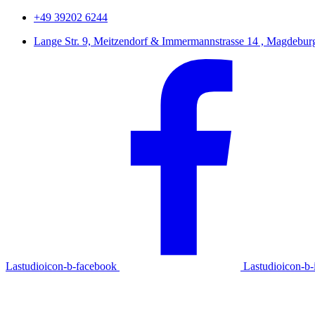
+49 39202 6244
Lange Str. 9, Meitzendorf & Immermannstrasse 14 , Magdebur
Lastudioicon-b-facebook
Lastudioicon-b-