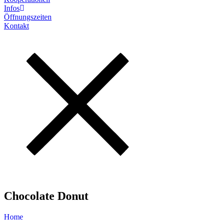
Infos
Öffnungszeiten
Kontakt
Chocolate Donut
Home