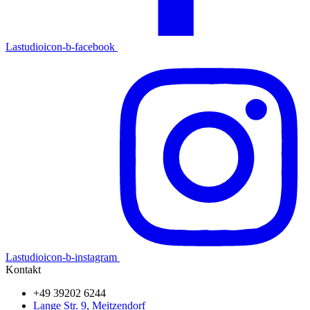
Lastudioicon-b-facebook
Lastudioicon-b-instagram
Kontakt
+49 39202 6244
Lange Str. 9, Meitzendorf