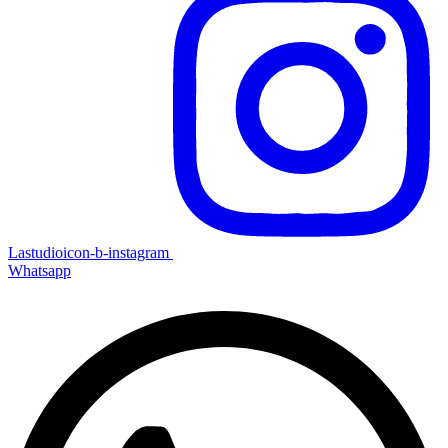
Lastudioicon-b-instagram
Whatsapp