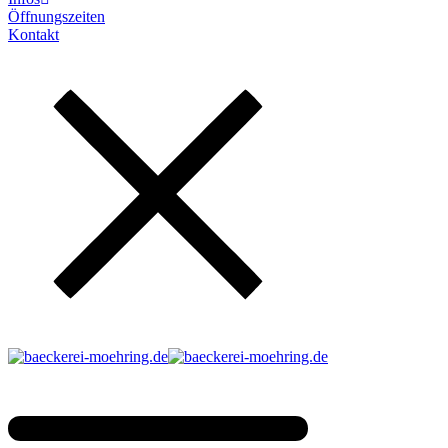
Öffnungszeiten
Kontakt