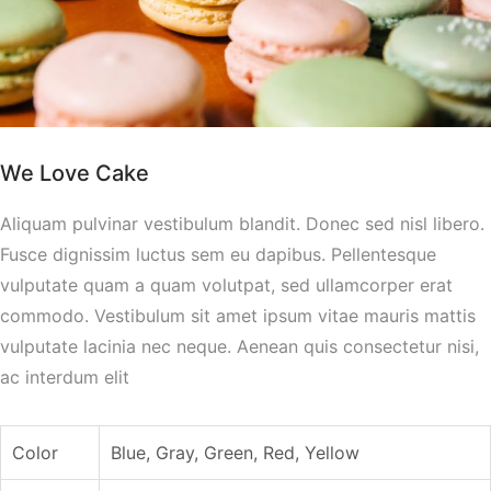
We Love Cake
Aliquam pulvinar vestibulum blandit. Donec sed nisl libero.
Fusce dignissim luctus sem eu dapibus. Pellentesque
vulputate quam a quam volutpat, sed ullamcorper erat
commodo. Vestibulum sit amet ipsum vitae mauris mattis
vulputate lacinia nec neque. Aenean quis consectetur nisi,
ac interdum elit
Color
Blue, Gray, Green, Red, Yellow