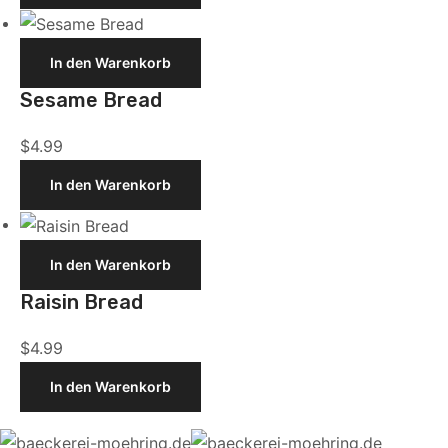
Sesame
In den Warenkorb
Bread
Sesame Bread
$
4.99
In den Warenkorb
Raisin
In den Warenkorb
Bread
Raisin Bread
$
4.99
In den Warenkorb