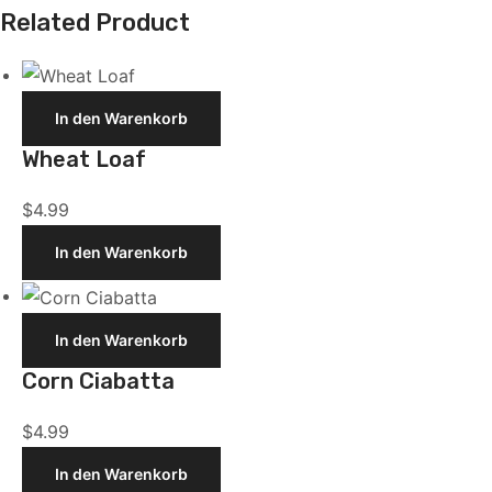
Related Product
Wheat
In den Warenkorb
Loaf
Wheat Loaf
$
4.99
In den Warenkorb
Corn
In den Warenkorb
Ciabatta
Corn Ciabatta
$
4.99
In den Warenkorb