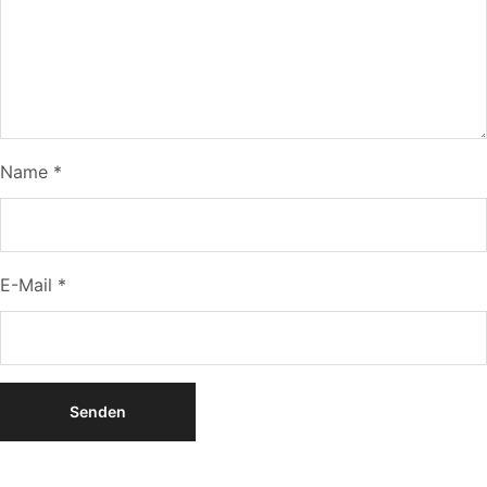
Name
*
E-Mail
*