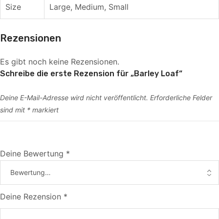
Size
Large, Medium, Small
Rezensionen
Es gibt noch keine Rezensionen.
Schreibe die erste Rezension für „Barley Loaf“
Deine E-Mail-Adresse wird nicht veröffentlicht.
Erforderliche Felder
sind mit
*
markiert
Deine Bewertung
*
Deine Rezension
*