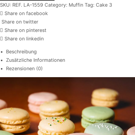
SKU:
REF. LA-1559
Category:
Muffin
Tag:
Cake 3
Share on facebook
Share on twitter
Share on pinterest
Share on linkedin
Beschreibung
Zusätzliche Informationen
Rezensionen (0)