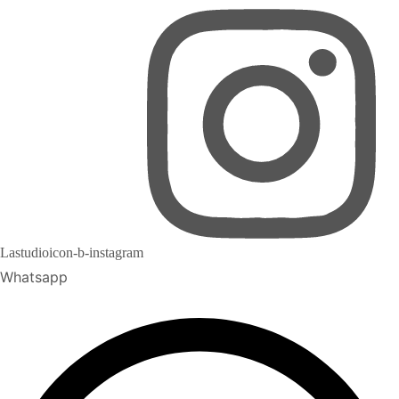
Lastudioicon-b-instagram
Whatsapp