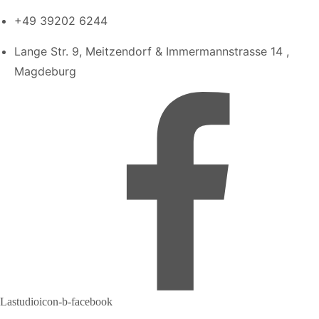
+49 39202 6244
Lange Str. 9, Meitzendorf & Immermannstrasse 14 ,
Magdeburg
Lastudioicon-b-facebook