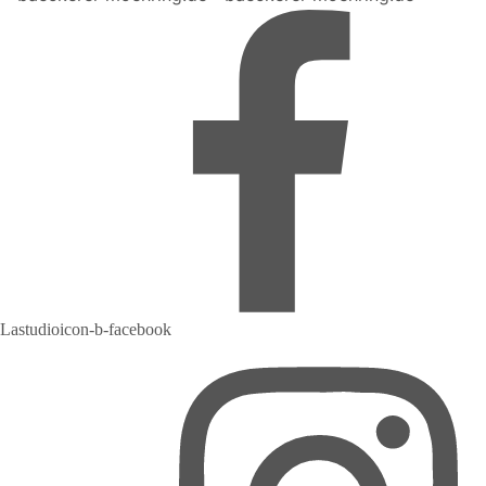
Lastudioicon-b-facebook