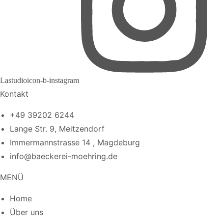
Lastudioicon-b-instagram
Kontakt
+49 39202 6244
Lange Str. 9, Meitzendorf
Immermannstrasse 14 , Magdeburg
info@baeckerei-moehring.de
MENÜ
Home
Über uns