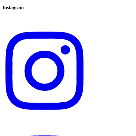
Instagram