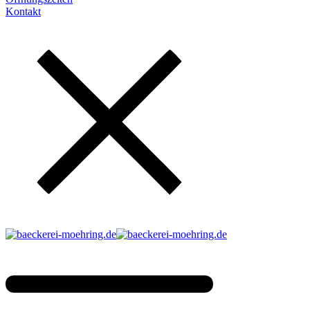
Kontakt