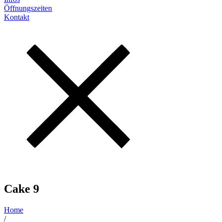
Öffnungszeiten
Kontakt
Cake 9
Home
/