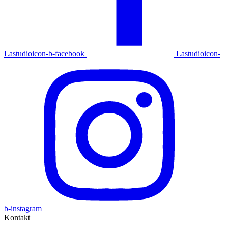
Lastudioicon-b-facebook
Lastudioicon-
b-instagram
Kontakt