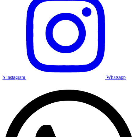
b-instagram
Whatsapp