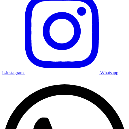
b-instagram
Whatsapp