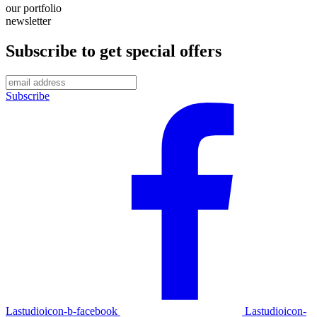
our portfolio
newsletter
Subscribe to get special offers
Subscribe
Lastudioicon-b-facebook
Lastudioicon-