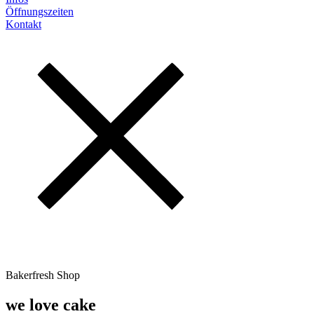
Öffnungszeiten
Kontakt
Bakerfresh Shop
we love cake