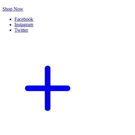
Shop Now
Facebook
Instagram
Twitter