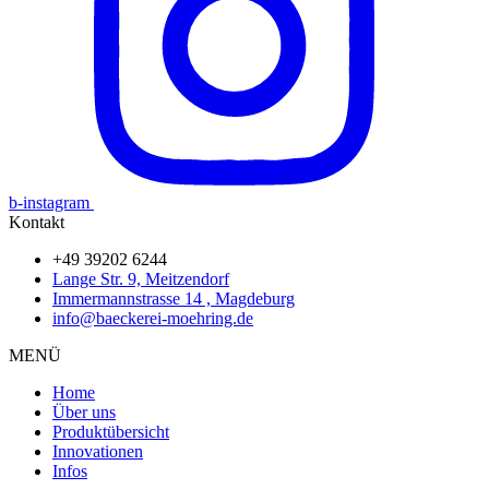
b-instagram
Kontakt
+49 39202 6244
Lange Str. 9, Meitzendorf
Immermannstrasse 14 , Magdeburg
info@baeckerei-moehring.de
MENÜ
Home
Über uns
Produktübersicht
Innovationen
Infos