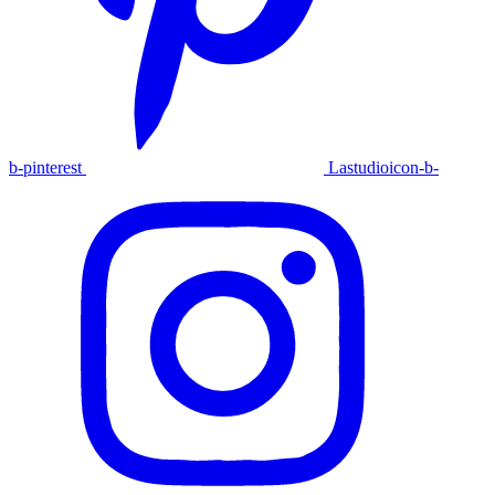
b-pinterest
Lastudioicon-b-