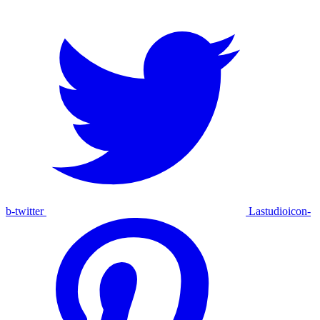
b-twitter
Lastudioicon-