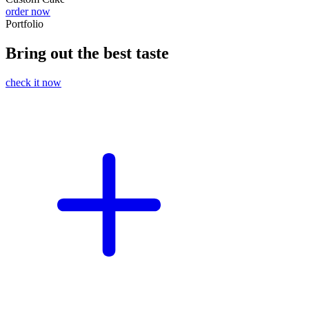
order now
Portfolio
Bring out the best taste
check it now