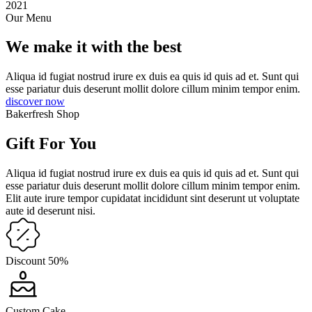
2021
Our Menu
We make it with the best
Aliqua id fugiat nostrud irure ex duis ea quis id quis ad et. Sunt qui
esse pariatur duis deserunt mollit dolore cillum minim tempor enim.
discover now
Bakerfresh Shop
Gift For You
Aliqua id fugiat nostrud irure ex duis ea quis id quis ad et. Sunt qui
esse pariatur duis deserunt mollit dolore cillum minim tempor enim.
Elit aute irure tempor cupidatat incididunt sint deserunt ut voluptate
aute id deserunt nisi.
Discount 50%
Custom Cake