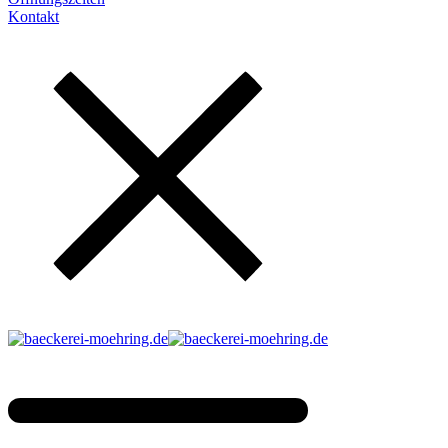
Kontakt